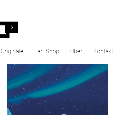
>
Originale
Fan-Shop
Über
Kontakt