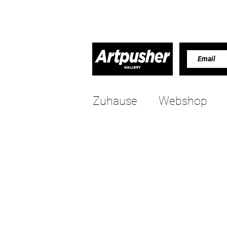
Zuhause
Webshop