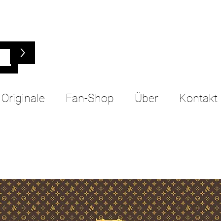
>
Originale
Fan-Shop
Über
Kontakt