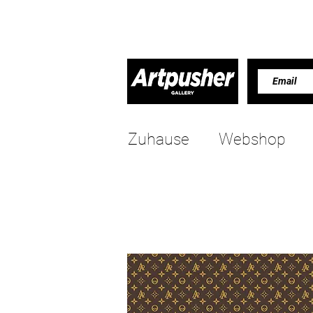
Zuhause
Webshop