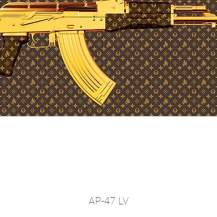
AP-47 LV